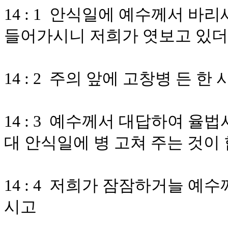
14 : 1 안식일에 예수께서 바
들어가시니 저희가 엿보고 있
14 : 2 주의 앞에 고창병 든 
14 : 3 예수께서 대답하여 
대 안식일에 병 고쳐 주는 것이
14 : 4 저희가 잠잠하거늘 예
시고