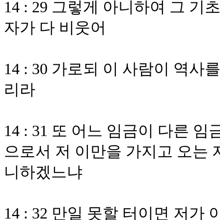
14 : 29 그렇게 아니하여 그 
자가 다 비웃어
14 : 30 가로되 이 사람이 
리라
14 : 31 또 어느 임금이 다른
으로서 저 이만을 가지고 오는 
니하겠느냐
14 : 32 만일 못할 터이면 저