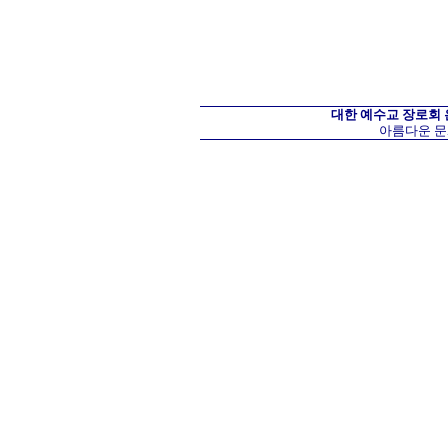
대한 예수교 장로회
아름다운 문화