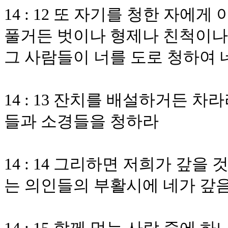
14 : 12 또 자기를 청한 자
풀거든 벗이나 형제나 친척이나
그 사람들이 너를 도로 청하여 
14 : 13 잔치를 배설하거든 
들과 소경들을 청하라
14 : 14 그리하면 저희가 갚을
는 의인들의 부활시에 네가 갚