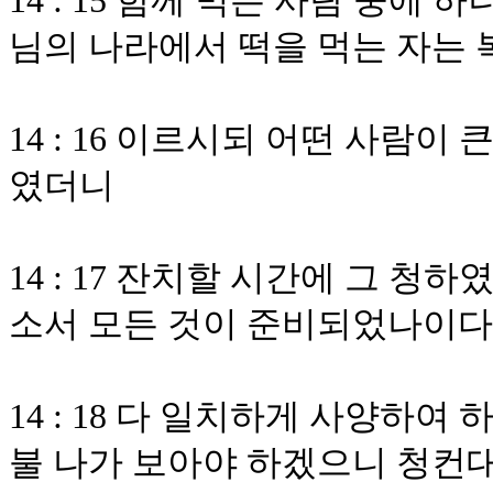
14 : 15 함께 먹는 사람 중에
님의 나라에서 떡을 먹는 자는
14 : 16 이르시되 어떤 사람
였더니
14 : 17 잔치할 시간에 그 
소서 모든 것이 준비되었나이다
14 : 18 다 일치하게 사양하
불 나가 보아야 하겠으니 청컨