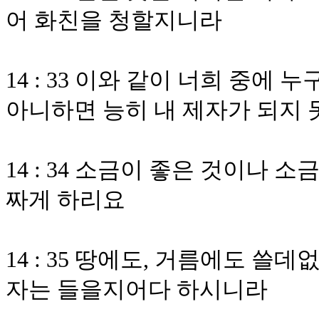
어 화친을 청할지니라
14 : 33 이와 같이 너희 중에
아니하면 능히 내 제자가 되지
14 : 34 소금이 좋은 것이나
짜게 하리요
14 : 35 땅에도, 거름에도 
자는 들을지어다 하시니라