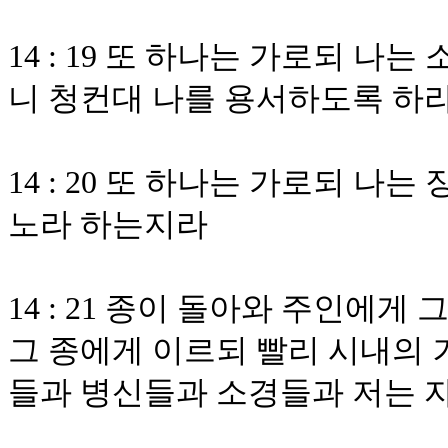
14 : 19 또 하나는 가로되 나
니 청컨대 나를 용서하도록 하
14 : 20 또 하나는 가로되 
노라 하는지라
14 : 21 종이 돌아와 주인에
그 종에게 이르되 빨리 시내의 
들과 병신들과 소경들과 저는 