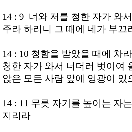
14 : 9 너와 저를 청한 자가 
주라 하리니 그 때에 네가 부끄
14 : 10 청함을 받았을 때에
청한 자가 와서 너더러 벗이여 
앉은 모든 사람 앞에 영광이 
14 : 11 무릇 자기를 높이는
지리라