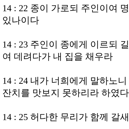
14 : 22 종이 가로되 주인이
있나이다
14 : 23 주인이 종에게 이르
여 데려다가 내 집을 채우라
14 : 24 내가 너희에게 말하
잔치를 맛보지 못하리라 하였다
14 : 25 허다한 무리가 함께