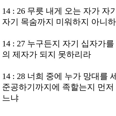
14 : 26 무릇 내게 오는 자가
자기 목숨까지 미워하지 아니하
14 : 27 누구든지 자기 십자가
의 제자가 되지 못하리라
14 : 28 너희 중에 누가 망대
준공하기까지에 족할는지 먼저 
느냐