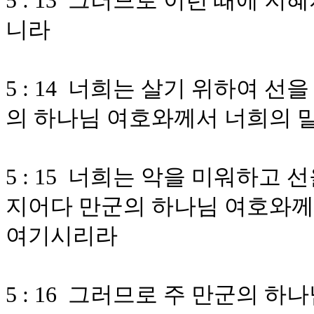
5 : 13 그러므로 이런 때에 
니라
5 : 14 너희는 살기 위하여 
의 하나님 여호와께서 너희의 
5 : 15 너희는 악을 미워하고
지어다 만군의 하나님 여호와께
여기시리라
5 : 16 그러므로 주 만군의