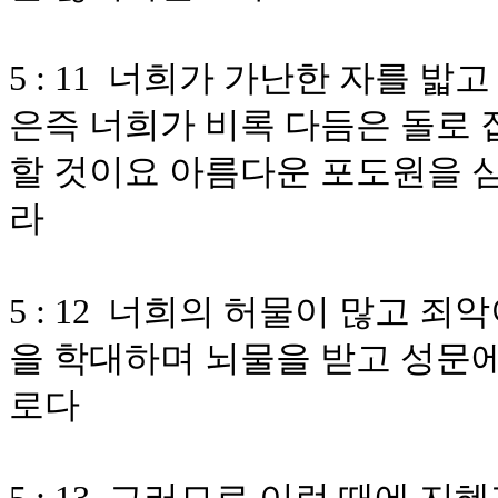
5 : 11 너희가 가난한 자를 
은즉 너희가 비록 다듬은 돌로 
할 것이요 아름다운 포도원을 
라
5 : 12 너희의 허물이 많고 
을 학대하며 뇌물을 받고 성문에
로다