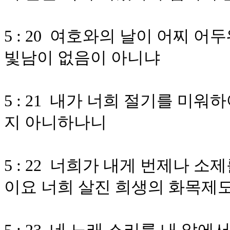
5 : 20 여호와의 날이 어찌 
빛남이 없음이 아니냐
5 : 21 내가 너희 절기를 미
지 아니하나니
5 : 22 너희가 내게 번제나 
이요 너희 살진 희생의 화목제