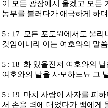
이 모든 광장에서 울겠고 모든
농부를 불러다가 애곡하게 하며
5 : 17 모든 포도원에서도 울
것임이니라 이는 여호와의 말
5 : 18 화 있을진저 여호와의
여호와의 날을 사모하느뇨 그 
5 : 19 마치 사람이 사자를 
서 손을 벽에 대었다가 뱀에게 