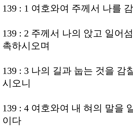
139 : 1 여호와여 주께서 나
139 : 2 주께서 나의 앉고 
촉하시오며
139 : 3 나의 길과 눕는 것을
시오니
139 : 4 여호와여 내 혀의 
이다