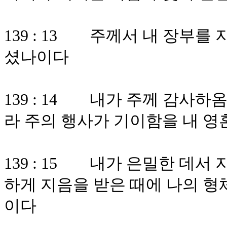
139 : 13 주께서 내 장부
셨나이다
139 : 14 내가 주께 감사
라 주의 행사가 기이함을 내 영
139 : 15 내가 은밀한 데서
하게 지음을 받은 때에 나의 형
이다