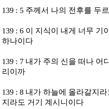
139 : 5 주께서 나의 전후를
139 : 6 이 지식이 내게 너무
하나이다
139 : 7 내가 주의 신을 떠나
리이까
139 : 8 내가 하늘에 올라갈
지라도 거기 계시니이다