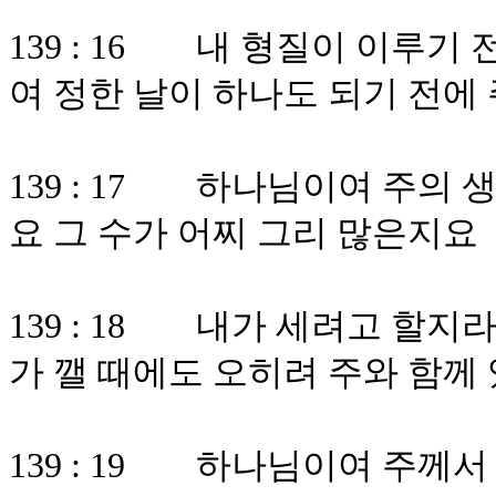
139 : 16 내 형질이 이루기
여 정한 날이 하나도 되기 전에
139 : 17 하나님이여 주의
요 그 수가 어찌 그리 많은지요
139 : 18 내가 세려고 할
가 깰 때에도 오히려 주와 함께
139 : 19 하나님이여 주께