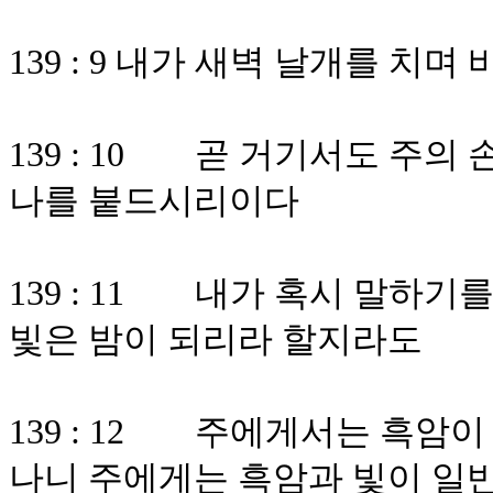
139 : 9 내가 새벽 날개를 치
139 : 10 곧 거기서도 주
나를 붙드시리이다
139 : 11 내가 혹시 말하기
빛은 밤이 되리라 할지라도
139 : 12 주에게서는 흑암
나니 주에게는 흑암과 빛이 일