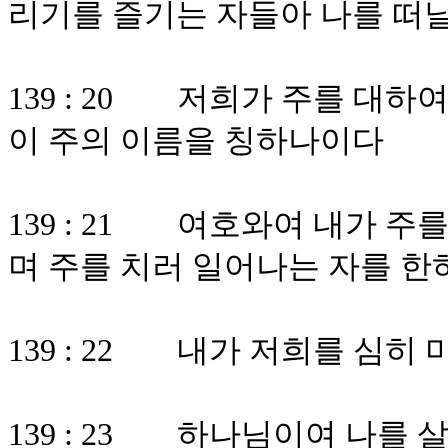
리기를 즐기는 자들아 나를 떠
139 : 20 저희가 주를 대
이 주의 이름을 칭하나이다
139 : 21 여호와여 내가 
며 주를 치러 일어나는 자를 
139 : 22 내가 저희를 심
139 : 23 하나님이여 나를